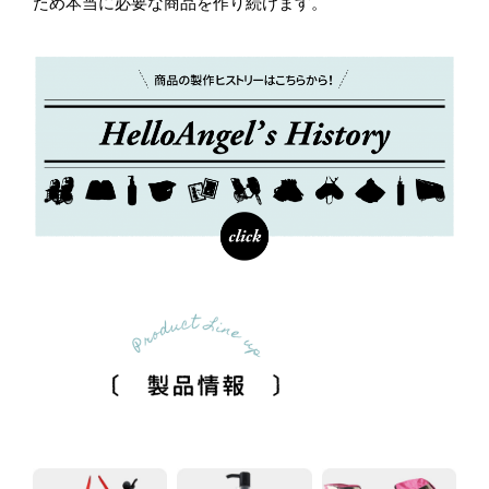
ため本当に必要な商品を作り続けます。