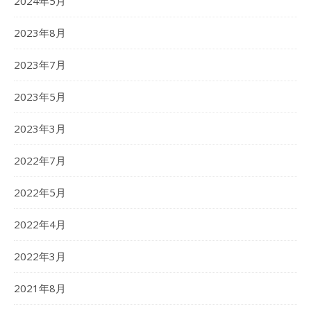
2024年5月
2023年8月
2023年7月
2023年5月
2023年3月
2022年7月
2022年5月
2022年4月
2022年3月
2021年8月