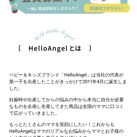
ベビー＆キッズブランド「HelloAngel」は当社の代表が
第一子を出産したことがきっかけで2011年4月に誕生しま
した。
妊娠時や出産してからの悩みの中から本当に自分が必要
なものを企画し生産してきた商品は全国のママに口コミ
で広がっていきました。
もっとたくさんのママを笑顔にしたい！これからも
HelloAngelはママのリアルなお悩みからママとお子様の