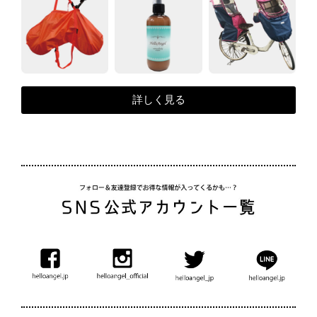
詳しく見る