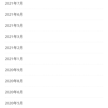
2021年7月
2021年6月
2021年5月
2021年3月
2021年2月
2021年1月
2020年9月
2020年8月
2020年6月
2020年5月