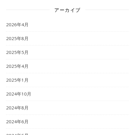
アーカイブ
2026年4月
2025年8月
2025年5月
2025年4月
2025年1月
2024年10月
2024年8月
2024年6月