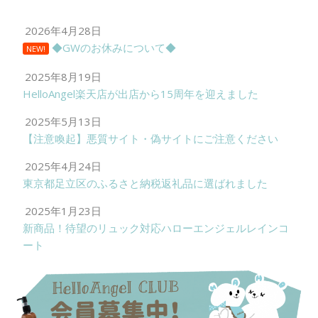
2026年4月28日
◆GWのお休みについて◆
NEW!
2025年8月19日
HelloAngel楽天店が出店から15周年を迎えました
2025年5月13日
【注意喚起】悪質サイト・偽サイトにご注意ください
2025年4月24日
東京都足立区のふるさと納税返礼品に選ばれました
2025年1月23日
新商品！待望のリュック対応ハローエンジェルレインコ
ート