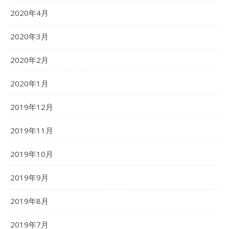
2020年4月
2020年3月
2020年2月
2020年1月
2019年12月
2019年11月
2019年10月
2019年9月
2019年8月
2019年7月