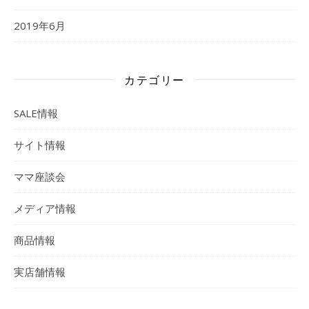
2019年6月
カテゴリー
SALE情報
サイト情報
ママ座談会
メディア情報
商品情報
実店舗情報