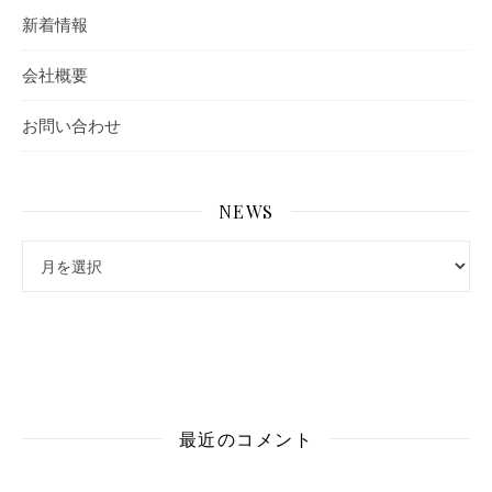
新着情報
会社概要
お問い合わせ
NEWS
最近のコメント