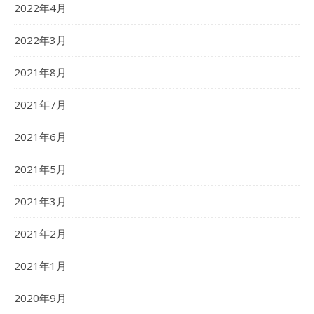
2022年4月
2022年3月
2021年8月
2021年7月
2021年6月
2021年5月
2021年3月
2021年2月
2021年1月
2020年9月