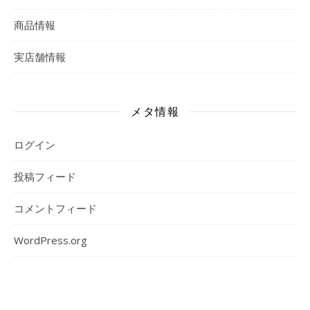
商品情報
実店舗情報
メタ情報
ログイン
投稿フィード
コメントフィード
WordPress.org