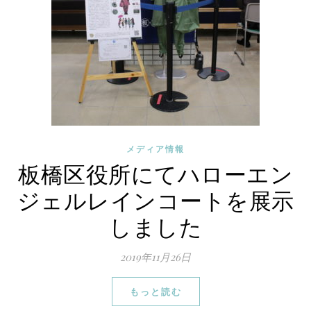
メディア情報
板橋区役所にてハローエン
ジェルレインコートを展示
しました
2019年11月26日
もっと読む