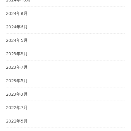
2024年8月
2024年6月
2024年5月
2023年8月
2023年7月
2023年5月
2023年3月
2022年7月
2022年5月