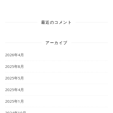
最近のコメント
アーカイブ
2026年4月
2025年8月
2025年5月
2025年4月
2025年1月
2024年10月