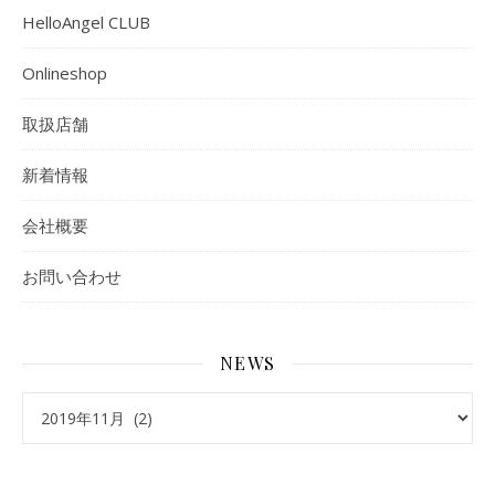
HelloAngel CLUB
Onlineshop
取扱店舗
新着情報
会社概要
お問い合わせ
NEWS