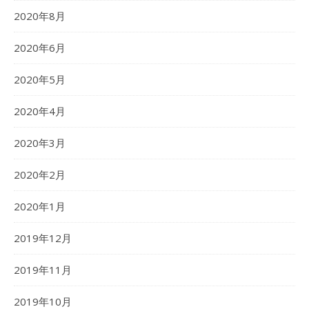
2020年8月
2020年6月
2020年5月
2020年4月
2020年3月
2020年2月
2020年1月
2019年12月
2019年11月
2019年10月