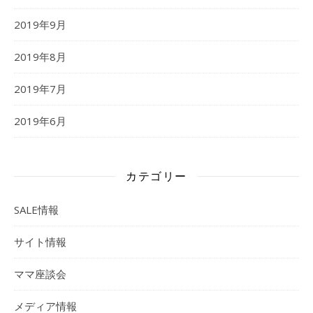
2019年9月
2019年8月
2019年7月
2019年6月
カテゴリー
SALE情報
サイト情報
ママ座談会
メディア情報