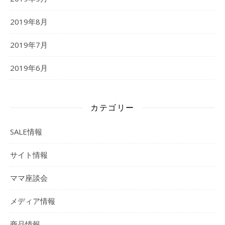
2019年8月
2019年7月
2019年6月
カテゴリー
SALE情報
サイト情報
ママ座談会
メディア情報
商品情報