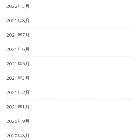
2022年3月
2021年8月
2021年7月
2021年6月
2021年5月
2021年3月
2021年2月
2021年1月
2020年9月
2020年8月