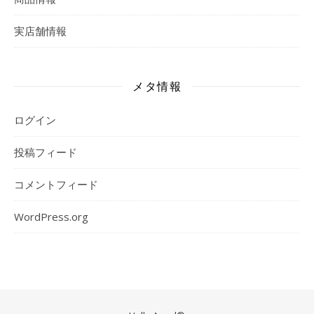
実店舗情報
メタ情報
ログイン
投稿フィード
コメントフィード
WordPress.org