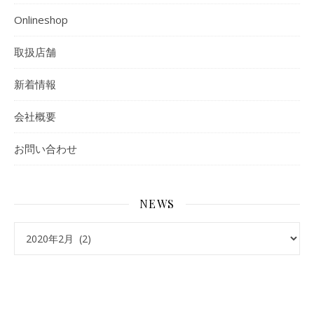
Onlineshop
取扱店舗
新着情報
会社概要
お問い合わせ
NEWS