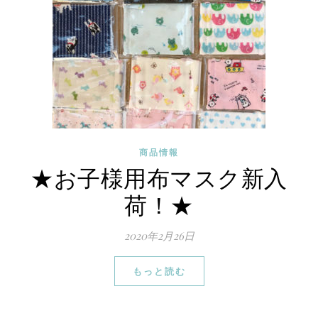
商品情報
★お子様用布マスク新入
荷！★
2020年2月26日
もっと読む