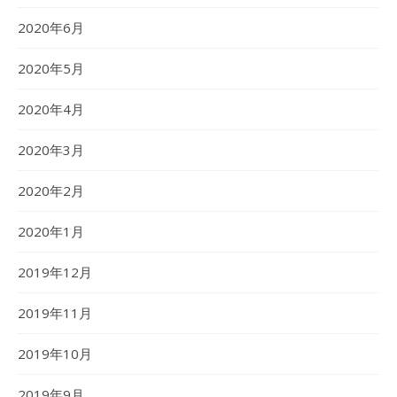
2020年6月
2020年5月
2020年4月
2020年3月
2020年2月
2020年1月
2019年12月
2019年11月
2019年10月
2019年9月