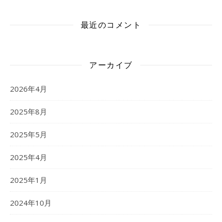
最近のコメント
アーカイブ
2026年4月
2025年8月
2025年5月
2025年4月
2025年1月
2024年10月