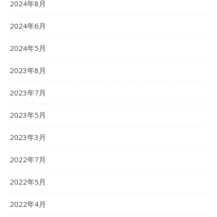
2024年8月
2024年6月
2024年5月
2023年8月
2023年7月
2023年5月
2023年3月
2022年7月
2022年5月
2022年4月