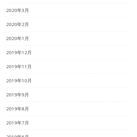
2020年3月
2020年2月
2020年1月
2019年12月
2019年11月
2019年10月
2019年9月
2019年8月
2019年7月
2019年6月