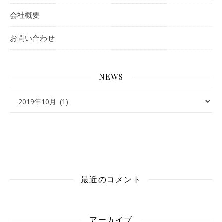
会社概要
お問い合わせ
NEWS
最近のコメント
アーカイブ