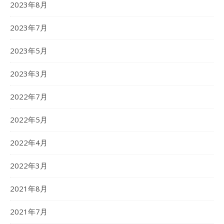
2023年8月
2023年7月
2023年5月
2023年3月
2022年7月
2022年5月
2022年4月
2022年3月
2021年8月
2021年7月