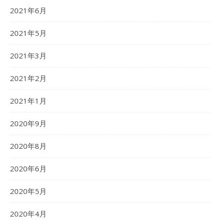
2021年6月
2021年5月
2021年3月
2021年2月
2021年1月
2020年9月
2020年8月
2020年6月
2020年5月
2020年4月