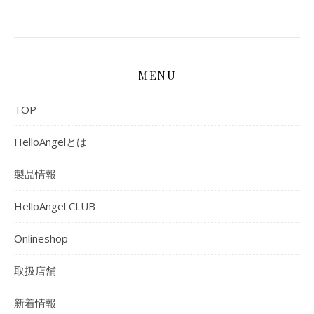
MENU
TOP
HelloAngelとは
製品情報
HelloAngel CLUB
Onlineshop
取扱店舗
新着情報