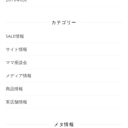
カテゴリー
SALE情報
サイト情報
ママ座談会
メディア情報
商品情報
実店舗情報
メタ情報