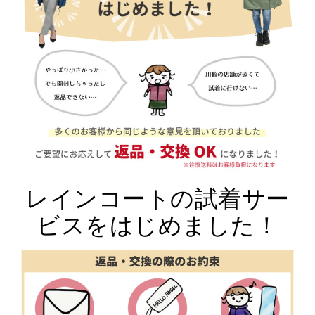
レインコートの試着サー
ビスをはじめました！