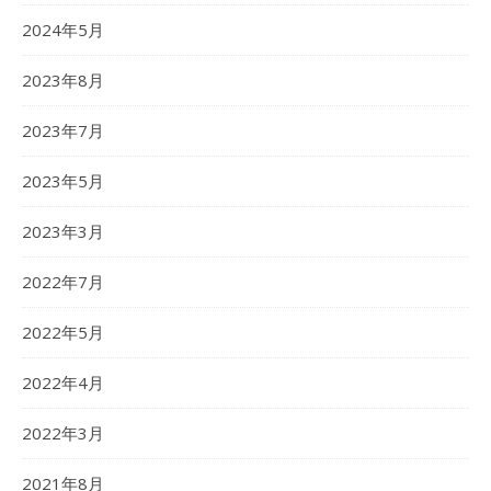
2024年5月
2023年8月
2023年7月
2023年5月
2023年3月
2022年7月
2022年5月
2022年4月
2022年3月
2021年8月