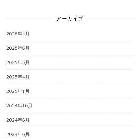
アーカイブ
2026年4月
2025年8月
2025年5月
2025年4月
2025年1月
2024年10月
2024年8月
2024年6月