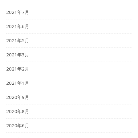
2021年7月
2021年6月
2021年5月
2021年3月
2021年2月
2021年1月
2020年9月
2020年8月
2020年6月