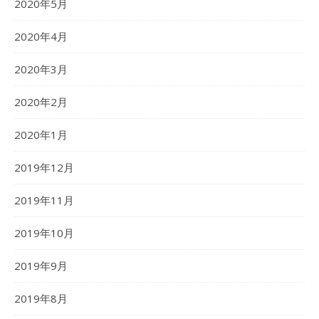
2020年5月
2020年4月
2020年3月
2020年2月
2020年1月
2019年12月
2019年11月
2019年10月
2019年9月
2019年8月