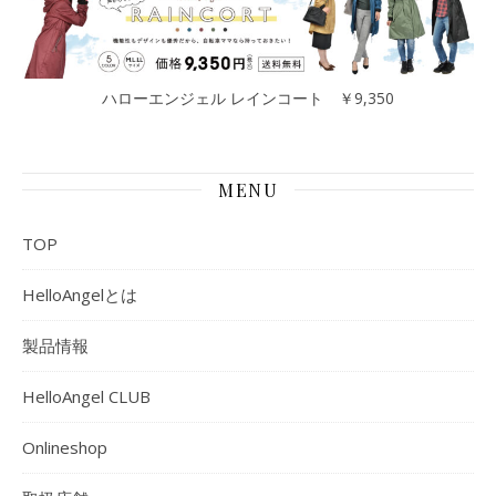
ハローエンジェル レインコート ￥9,350
MENU
TOP
HelloAngelとは
製品情報
HelloAngel CLUB
Onlineshop