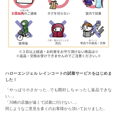
ハローエンジェル レインコートの試着サービスをはじめま
した！
「やっぱり小さかった…でも開封しちゃったし返品できな
い…」
「川崎の店舗が遠くて試着に行けない…」
同じようなご意見を多くのお客様から頂いておりました。