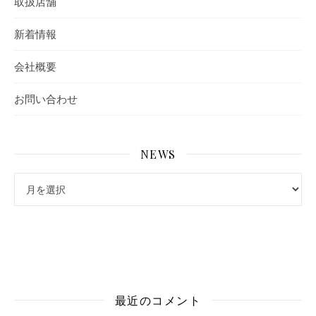
取扱店舗
新着情報
会社概要
お問い合わせ
NEWS
最近のコメント