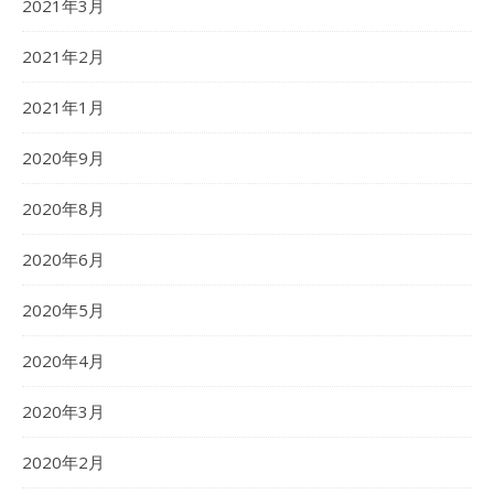
2021年3月
2021年2月
2021年1月
2020年9月
2020年8月
2020年6月
2020年5月
2020年4月
2020年3月
2020年2月