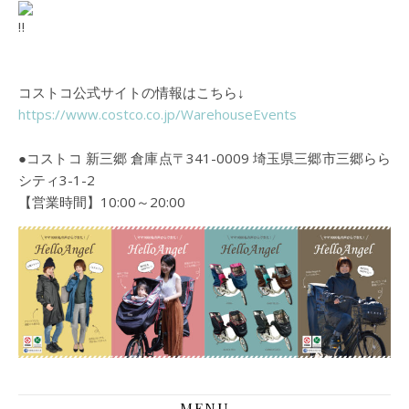
コストコ公式サイトの情報はこちら↓
https://www.costco.co.jp/WarehouseEvents
●コストコ 新三郷 倉庫点〒341-0009 埼玉県三郷市三郷らら
シティ3-1-2
【営業時間】10:00～20:00
MENU