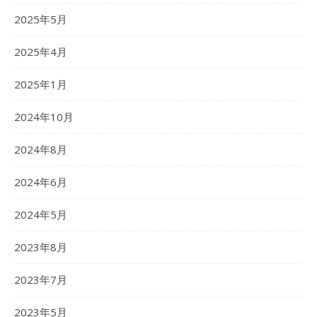
2025年5月
2025年4月
2025年1月
2024年10月
2024年8月
2024年6月
2024年5月
2023年8月
2023年7月
2023年5月