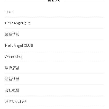
TOP
HelloAngelとは
製品情報
HelloAngel CLUB
Onlineshop
取扱店舗
新着情報
会社概要
お問い合わせ