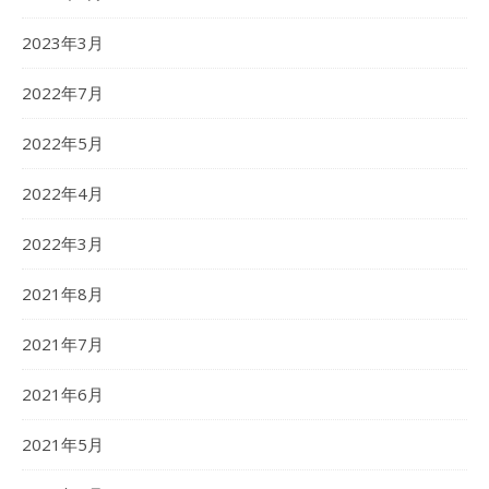
2023年3月
2022年7月
2022年5月
2022年4月
2022年3月
2021年8月
2021年7月
2021年6月
2021年5月